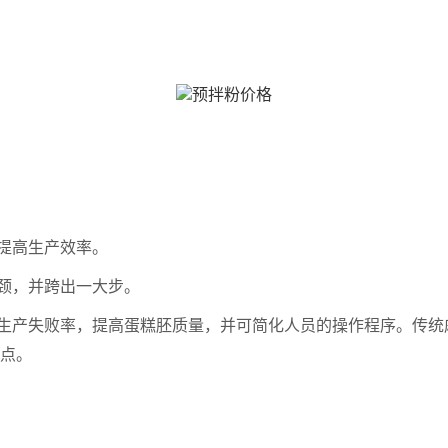
，提高生产效率。
瓶颈，并跨出一大步。
生产失败率，提高蛋糕胚质量，并可简化人员的操作程序。传统
点。