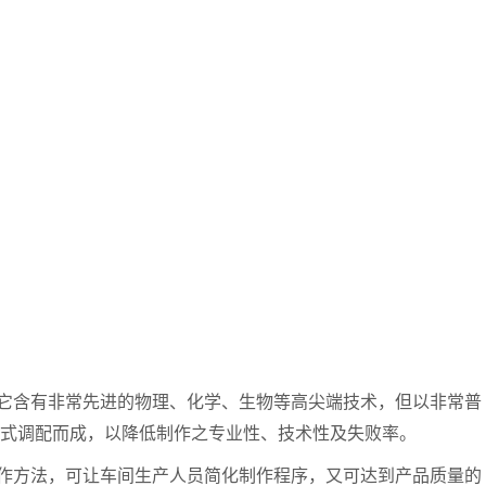
它含有非常先进的物理、化学、生物等高尖端技术，但以非常普
式调配而成，以降低制作之专业性、技术性及失败率。
作方法，可让车间生产人员简化制作程序，又可达到产品质量的