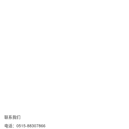
联系我们
电话：0515-88307866