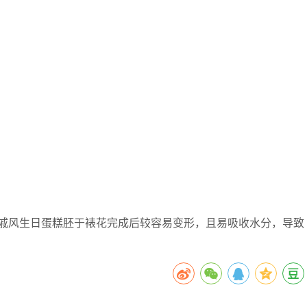
戚风生日蛋糕胚于裱花完成后较容易变形，且易吸收水分，导致