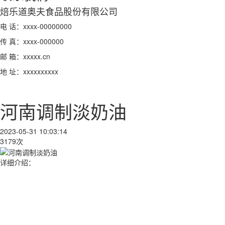
焙乐道奥夫食品股份有限公司
电 话：xxxx-00000000
传 真：xxxx-000000
邮 箱：xxxxx.cn
地 址：xxxxxxxxxx
河南调制淡奶油
2023-05-31 10:03:14
3179次
详细介绍：