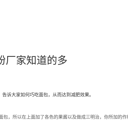
粉厂家知道的多
，告诉大家如何巧吃面包，从而达到减肥效果。
面包，所以在上面加了各色的果酱以及做成三明治，你所加的作