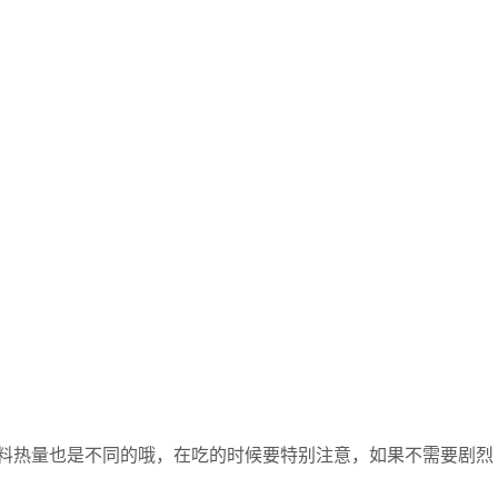
料热量也是不同的哦，在吃的时候要特别注意，如果不需要剧烈